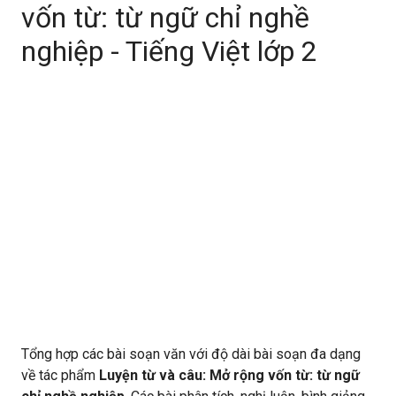
vốn từ: từ ngữ chỉ nghề
nghiệp - Tiếng Việt lớp 2
Tổng hợp các bài soạn văn với độ dài bài soạn đa dạng
về tác phẩm
Luyện từ và câu: Mở rộng vốn từ: từ ngữ