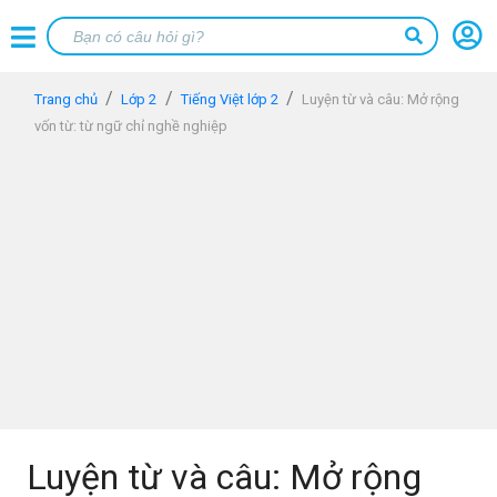
Trang chủ
Lớp 2
Tiếng Việt lớp 2
Luyện từ và câu: Mở rộng
vốn từ: từ ngữ chỉ nghề nghiệp
Luyện từ và câu: Mở rộng