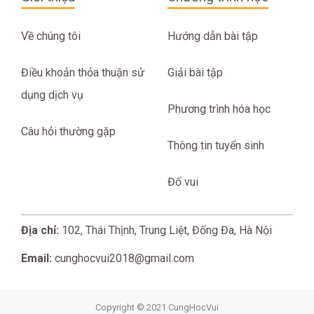
Về chúng tôi
Hướng dẫn bài tập
Điều khoản thỏa thuận sử
Giải bài tập
dụng dịch vụ
Phương trình hóa học
Câu hỏi thường gặp
Thông tin tuyển sinh
Đố vui
Địa chỉ:
102, Thái Thịnh, Trung Liệt, Đống Đa, Hà Nội
Email:
cunghocvui2018@gmail.com
Copyright © 2021 CungHocVui