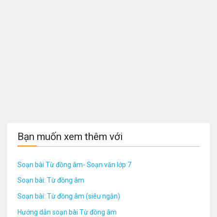
Bạn muốn xem thêm với
Soạn bài Từ đồng âm- Soạn văn lớp 7
Soạn bài: Từ đồng âm
Soạn bài: Từ đồng âm (siêu ngắn)
Hướng dẫn soạn bài Từ đồng âm