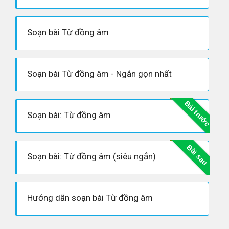
Soạn bài Từ đồng âm
Soạn bài Từ đồng âm - Ngắn gọn nhất
Bài trước
Soạn bài: Từ đồng âm
Bài sau
Soạn bài: Từ đồng âm (siêu ngắn)
Hướng dẫn soạn bài Từ đồng âm