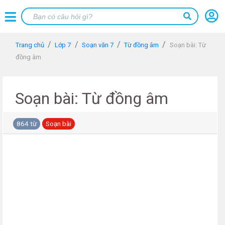
Trang chủ
Lớp 7
Soạn văn 7
Từ đồng âm
Soạn bài: Từ
đồng âm
Soạn bài: Từ đồng âm
864 từ
Soạn bài