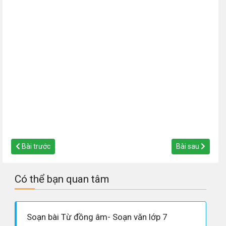
Bài trước
Bài sau
Có thể bạn quan tâm
Soạn bài Từ đồng âm- Soạn văn lớp 7