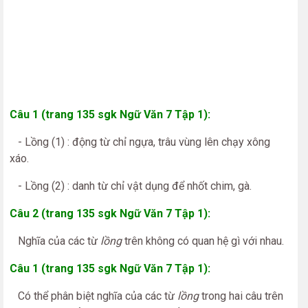
Câu 1 (trang 135 sgk Ngữ Văn 7 Tập 1):
- Lồng (1) : động từ chỉ ngựa, trâu vùng lên chạy xông
xáo.
- Lồng (2) : danh từ chỉ vật dụng để nhốt chim, gà.
Câu 2 (trang 135 sgk Ngữ Văn 7 Tập 1):
Nghĩa của các từ
lồng
trên không có quan hệ gì với nhau.
Câu 1 (trang 135 sgk Ngữ Văn 7 Tập 1):
Có thể phân biệt nghĩa của các từ
lồng
trong hai câu trên