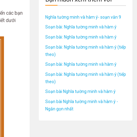
đến các bạn
Nghĩa tường minh và hàm ý- soạn văn 9
iết dưới
Soạn bài: Nghĩa tường minh và hàm ý
Soạn bài: Nghĩa tường minh và hàm ý
Soạn bài: Nghĩa tường minh và hàm ý (tiếp
theo)
Soạn bài: Nghĩa tường minh và hàm ý
Soạn bài: Nghĩa tường minh và hàm ý (tiếp
theo)
Soạn bài Nghĩa tường minh và hàm ý
Soạn bài Nghĩa tường minh và hàm ý -
Ngắn gọn nhất