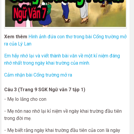
Xem thêm
Hình ảnh đứa con thơ trong bài Cổng trường mở
ra của Lý Lan
Em hãy nhớ lại và viết thành bài văn về một kỉ niệm đáng
nhớ nhất trong ngày khai trường của mình.
Cảm nhận bài Cổng trường mở ra
Câu 3 (Trang 9 SGK Ngữ văn 7 tập 1)
- Mẹ lo lắng cho con
- Mẹ nôn nao nhớ lại kỉ niệm về ngày khai trường đầu tiên
trong đời mẹ.
- Mẹ biết rằng ngày khai trường đầu tiên của con là ngày