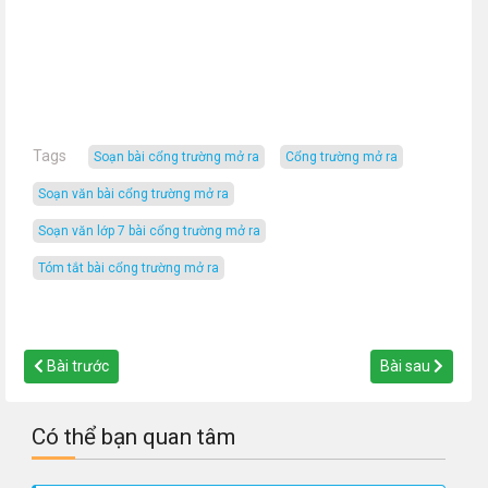
Tags
soạn bài cổng trường mở ra
cổng trường mở ra
soạn văn bài cổng trường mở ra
soạn văn lớp 7 bài cổng trường mở ra
tóm tắt bài cổng trường mở ra
Bài trước
Bài sau
Có thể bạn quan tâm