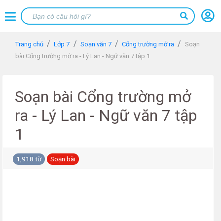
Trang chủ
Lớp 7
Soạn văn 7
Cổng trường mở ra
Soạn
bài Cổng trường mở ra - Lý Lan - Ngữ văn 7 tập 1
Soạn bài Cổng trường mở
ra - Lý Lan - Ngữ văn 7 tập
1
1,918 từ
Soạn bài