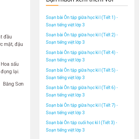
Soạn bài Ôn tập giữa học kì I (Tiết 1) -
Soạn tiếng việt lớp 3
Soạn bài Ôn tập giữa học kì I (Tiết 2) -
ắt đầu
Soạn tiếng việt lớp 3
ớc mặt, đậu
Soạn bài Ôn tập giữa học kì I (Tiết 4) -
Soạn tiếng việt lớp 3
. Hoa sấu
Soạn bài Ôn tập giữa học kì I (Tiết 5) -
đọng lại.
Soạn tiếng việt lớp 3
 Sơn
Soạn bài Ôn tập giữa học kì I (Tiết 6) -
Soạn tiếng việt lớp 3
Soạn bài Ôn tập giữa học kì I (Tiết 7) -
Soạn tiếng việt lớp 3
Soạn bài Ôn tập cuối học kì I (Tiết 3) -
Soạn tiếng việt lớp 3