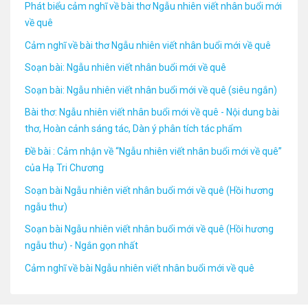
Phát biểu cảm nghĩ về bài thơ Ngẫu nhiên viết nhân buổi mới
về quê
Cảm nghĩ về bài thơ Ngẫu nhiên viết nhân buổi mới về quê
Soạn bài: Ngẫu nhiên viết nhân buổi mới về quê
Soạn bài: Ngẫu nhiên viết nhân buổi mới về quê (siêu ngắn)
Bài thơ: Ngẫu nhiên viết nhân buổi mới về quê - Nội dung bài
thơ, Hoàn cảnh sáng tác, Dàn ý phân tích tác phẩm
Đề bài : Cảm nhận về “Ngẫu nhiên viết nhân buổi mới về quê”
của Hạ Tri Chương
Soạn bài Ngẫu nhiên viết nhân buổi mới về quê (Hồi hương
ngẫu thư)
Soạn bài Ngẫu nhiên viết nhân buổi mới về quê (Hồi hương
ngẫu thư) - Ngắn gọn nhất
Cảm nghĩ về bài Ngẫu nhiên viết nhân buổi mới về quê