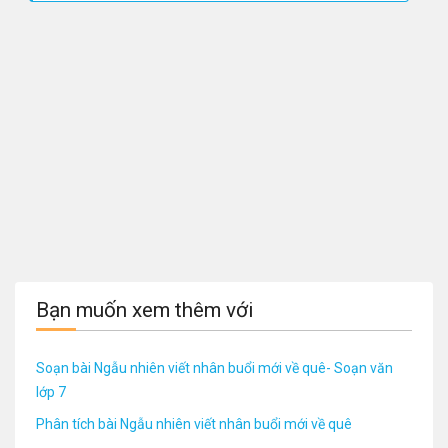
Bạn muốn xem thêm với
Soạn bài Ngẫu nhiên viết nhân buổi mới về quê- Soạn văn
lớp 7
Phân tích bài Ngẫu nhiên viết nhân buổi mới về quê