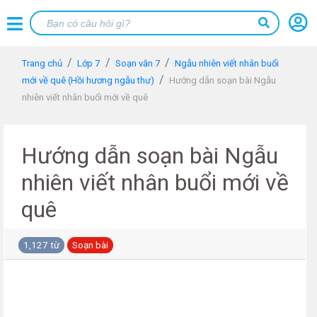
Trang chủ
Lớp 7
Soạn văn 7
Ngẫu nhiên viết nhân buổi
mới về quê (Hồi hương ngẫu thư)
Hướng dẫn soạn bài Ngẫu
nhiên viết nhân buổi mới về quê
Hướng dẫn soạn bài Ngẫu
nhiên viết nhân buổi mới về
quê
1,127 từ
Soạn bài