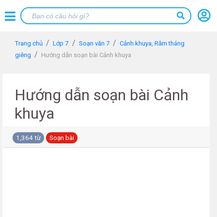
Trang chủ
Lớp 7
Soạn văn 7
Cảnh khuya, Rằm tháng
giêng
Hướng dẫn soạn bài Cảnh khuya
Hướng dẫn soạn bài Cảnh
khuya
1,364 từ
Soạn bài