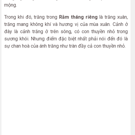
mộng.
Trong khi đó, trăng trong
Rằm tháng riêng
là trăng xuân,
trăng mang không khí và hương vị của mùa xuân. Cảnh ở
đây là cảnh trăng ở trên sông, có con thuyền nhỏ trong
sương khói. Nhưng điểm đặc biệt nhất phải nói đến đó là
sự chan hoà của ánh trăng như tràn đầy cả con thuyền nhỏ.