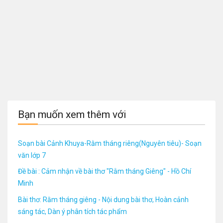
Bạn muốn xem thêm với
Soạn bài Cảnh Khuya-Rằm tháng riêng(Nguyên tiêu)- Soạn
văn lớp 7
Đề bài : Cảm nhận về bài thơ "Rằm tháng Giêng" - Hồ Chí
Minh
Bài thơ: Rằm tháng giêng - Nội dung bài thơ, Hoàn cảnh
sáng tác, Dàn ý phân tích tác phẩm