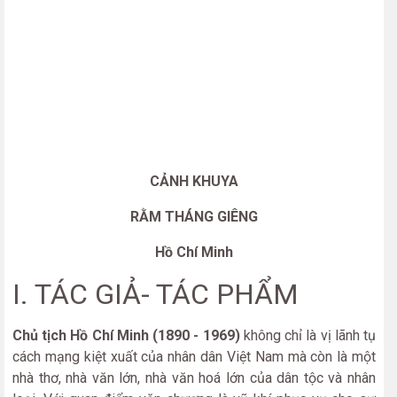
CẢNH KHUYA
RẰM THÁNG GIÊNG
Hồ Chí Minh
I. TÁC GIẢ- TÁC PHẨM
Chủ tịch Hồ Chí Minh (1890 - 1969)
không chỉ là vị lãnh tụ
cách mạng kiệt xuất của nhân dân Việt Nam mà còn là một
nhà thơ, nhà văn lớn, nhà văn hoá lớn của dân tộc và nhân