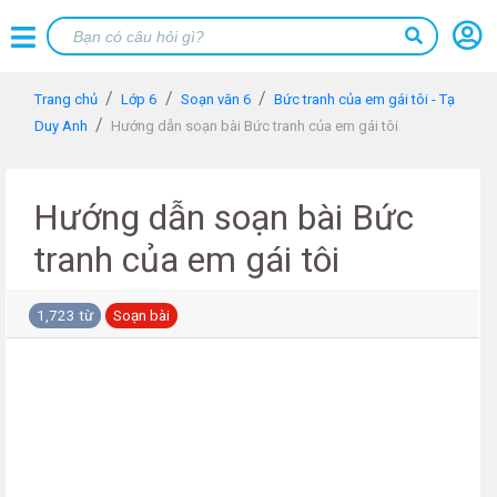
Trang chủ
Lớp 6
Soạn văn 6
Bức tranh của em gái tôi - Tạ
Duy Anh
Hướng dẫn soạn bài Bức tranh của em gái tôi
Hướng dẫn soạn bài Bức
tranh của em gái tôi
1,723 từ
Soạn bài