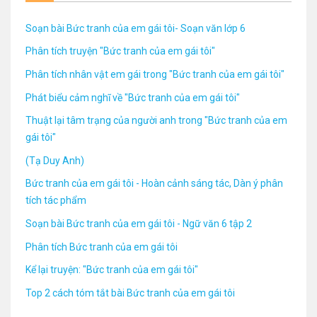
Soạn bài Bức tranh của em gái tôi- Soạn văn lớp 6
Phân tích truyện "Bức tranh của em gái tôi"
Phân tích nhân vật em gái trong "Bức tranh của em gái tôi"
Phát biểu cảm nghĩ về "Bức tranh của em gái tôi"
Thuật lại tâm trạng của người anh trong "Bức tranh của em
gái tôi"
(Tạ Duy Anh)
Bức tranh của em gái tôi - Hoàn cảnh sáng tác, Dàn ý phân
tích tác phẩm
Soạn bài Bức tranh của em gái tôi - Ngữ văn 6 tập 2
Phân tích Bức tranh của em gái tôi
Kể lại truyện: "Bức tranh của em gái tôi"
Top 2 cách tóm tắt bài Bức tranh của em gái tôi