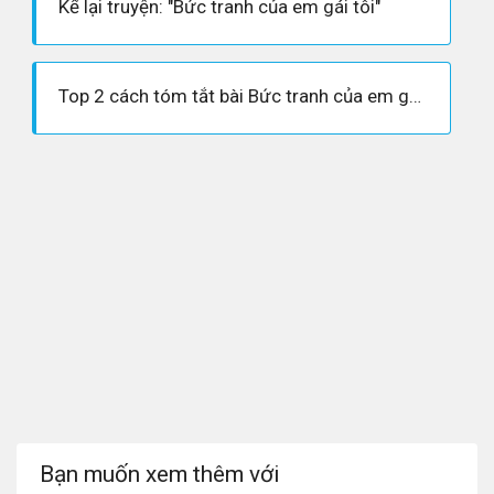
Kể lại truyện: "Bức tranh của em gái tôi"
Top 2 cách tóm tắt bài Bức tranh của em gái tôi
Bạn muốn xem thêm với