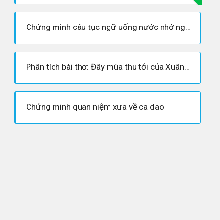
Chứng minh câu tục ngữ uống nước nhớ nguồn
Phân tích bài thơ: Đây mùa thu tới của Xuân Diệu
Chứng minh quan niệm xưa về ca dao