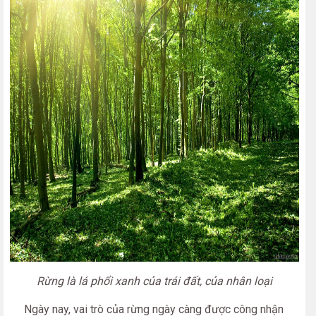
Rừng là lá phổi xanh của trái đất, của nhân loại
Ngày nay, vai trò của rừng ngày càng được công nhận