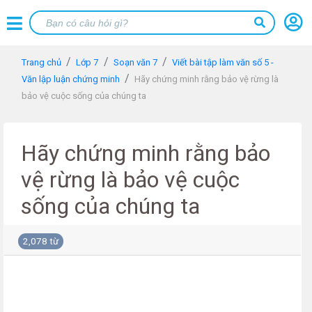
Trang chủ
Lớp 7
Soạn văn 7
Viết bài tập làm văn số 5 -
Văn lập luận chứng minh
Hãy chứng minh rằng bảo vệ rừng là
bảo vệ cuộc sống của chúng ta
Hãy chứng minh rằng bảo
vệ rừng là bảo vệ cuộc
sống của chúng ta
2,078 từ