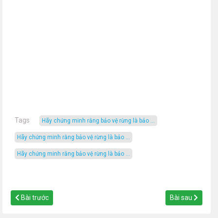
Tags
Hãy chứng minh rằng bảo vệ rừng là bảo ...
Hãy chứng minh rằng bảo vệ rừng là bảo ...
Hãy chứng minh rằng bảo vệ rừng là bảo ...
Bài trước
Bài sau