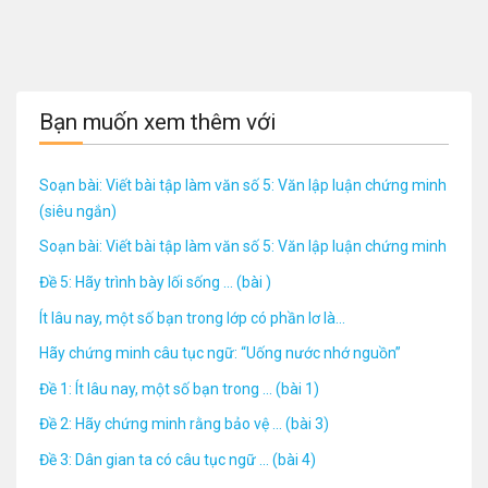
Bạn muốn xem thêm với
Soạn bài: Viết bài tập làm văn số 5: Văn lập luận chứng minh
(siêu ngắn)
Soạn bài: Viết bài tập làm văn số 5: Văn lập luận chứng minh
Đề 5: Hãy trình bày lối sống ... (bài )
Ít lâu nay, một số bạn trong lớp có phần lơ là...
Hãy chứng minh câu tục ngữ: “Uống nước nhớ nguồn”
Đề 1: Ít lâu nay, một số bạn trong ... (bài 1)
Đề 2: Hãy chứng minh rằng bảo vệ ... (bài 3)
Đề 3: Dân gian ta có câu tục ngữ ... (bài 4)