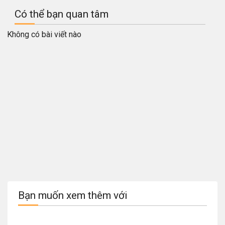
Có thể bạn quan tâm
Không có bài viết nào
Bạn muốn xem thêm với