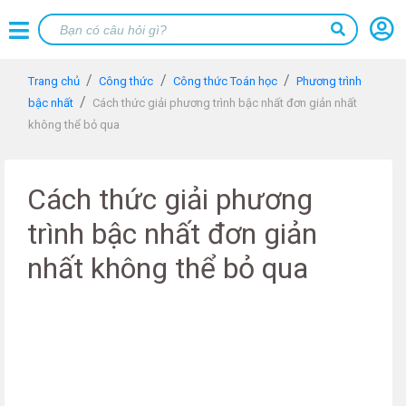
Trang chủ
Công thức
Công thức Toán học
Phương trình
bậc nhất
Cách thức giải phương trình bậc nhất đơn giản nhất
không thể bỏ qua
Cách thức giải phương
trình bậc nhất đơn giản
nhất không thể bỏ qua