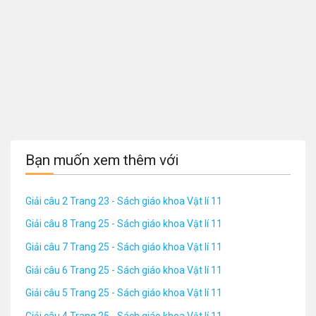
Bạn muốn xem thêm với
Giải câu 2 Trang 23 - Sách giáo khoa Vật lí 11
Giải câu 8 Trang 25 - Sách giáo khoa Vật lí 11
Giải câu 7 Trang 25 - Sách giáo khoa Vật lí 11
Giải câu 6 Trang 25 - Sách giáo khoa Vật lí 11
Giải câu 5 Trang 25 - Sách giáo khoa Vật lí 11
Giải câu 4 Trang 25 - Sách giáo khoa Vật lí 11