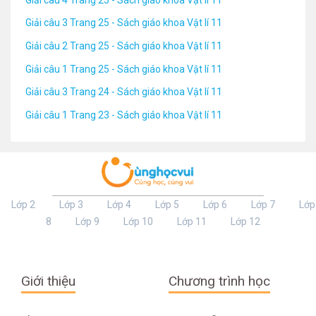
Giải câu 3 Trang 25 - Sách giáo khoa Vật lí 11
Giải câu 2 Trang 25 - Sách giáo khoa Vật lí 11
Giải câu 1 Trang 25 - Sách giáo khoa Vật lí 11
Giải câu 3 Trang 24 - Sách giáo khoa Vật lí 11
Giải câu 1 Trang 23 - Sách giáo khoa Vật lí 11
Lớp 2
Lớp 3
Lớp 4
Lớp 5
Lớp 6
Lớp 7
Lớp
8
Lớp 9
Lớp 10
Lớp 11
Lớp 12
Giới thiệu
Chương trình học