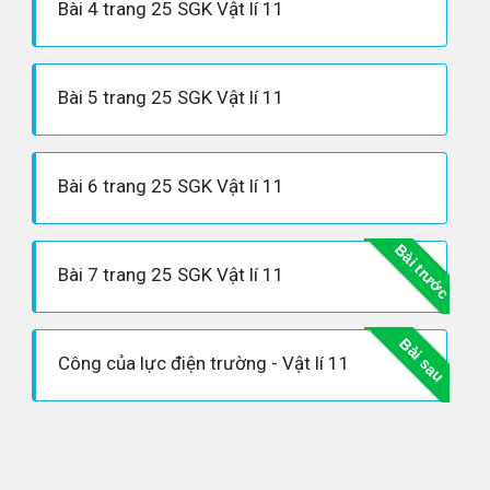
Bài 4 trang 25 SGK Vật lí 11
Bài 5 trang 25 SGK Vật lí 11
Bài 6 trang 25 SGK Vật lí 11
Bài trước
Bài 7 trang 25 SGK Vật lí 11
Bài sau
Công của lực điện trường - Vật lí 11