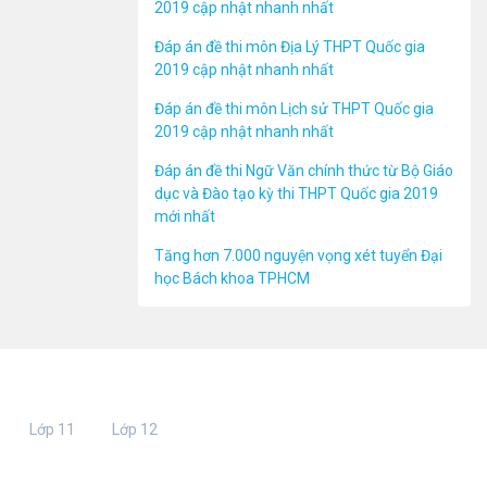
2019 cập nhật nhanh nhất
Đáp án đề thi môn Địa Lý THPT Quốc gia
2019 cập nhật nhanh nhất
Đáp án đề thi môn Lịch sử THPT Quốc gia
2019 cập nhật nhanh nhất
Đáp án đề thi Ngữ Văn chính thức từ Bộ Giáo
dục và Đào tạo kỳ thi THPT Quốc gia 2019
mới nhất
Tăng hơn 7.000 nguyện vọng xét tuyển Đại
học Bách khoa TPHCM
Lớp 11
Lớp 12