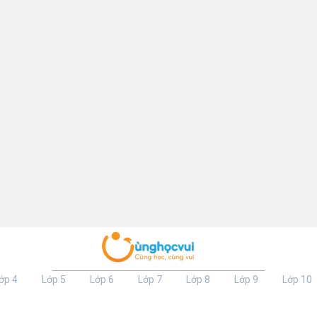
ớp 4
Lớp 5
Lớp 6
Lớp 7
Lớp 8
Lớp 9
Lớp 10