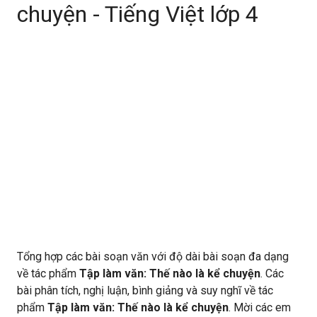
chuyện - Tiếng Việt lớp 4
Tổng hợp các bài soạn văn với độ dài bài soạn đa dạng
về tác phẩm
Tập làm văn: Thế nào là kể chuyện
. Các
bài phân tích, nghị luận, bình giảng và suy nghĩ về tác
phẩm
Tập làm văn: Thế nào là kể chuyện
. Mời các em