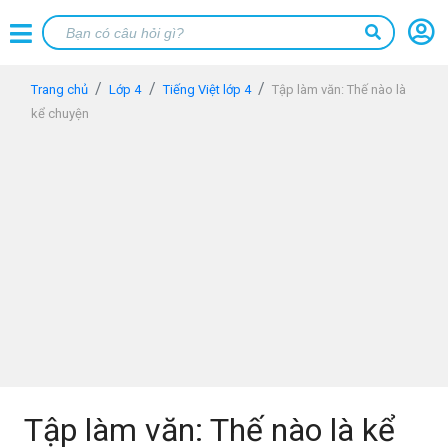
Trang chủ
Lớp 4
Tiếng Việt lớp 4
Tập làm văn: Thế nào là
kể chuyện
Tập làm văn: Thế nào là kể