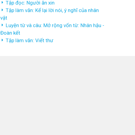
Tập đọc: Người ăn xin
Tập làm văn: Kể lại lời nói, ý nghĩ của nhân
vật
Luyện từ và câu: Mở rộng vốn từ: Nhân hậu -
Đoàn kết
Tập làm văn: Viết thư