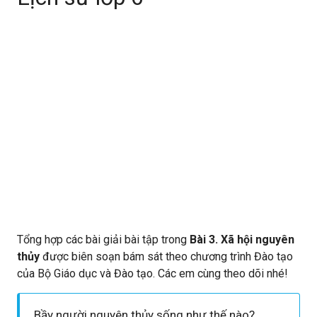
Tổng hợp các bài giải bài tập trong
Bài 3. Xã hội nguyên
thủy
được biên soạn bám sát theo chương trình Đào tạo
của Bộ Giáo dục và Đào tạo. Các em cùng theo dõi nhé!
Bầy người nguyên thủy sống như thế nào?