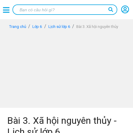
Trang chủ
Lớp 6
Lịch sử lớp 6
Bài 3. Xã hội nguyên thủy
Bài 3. Xã hội nguyên thủy -
Lịch sử lớp 6