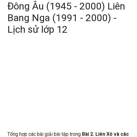
Đông Âu (1945 - 2000) Liên
Bang Nga (1991 - 2000) -
Lịch sử lớp 12
Tổng hợp các bài giải bài tập trong
Bài 2. Liên Xô và các