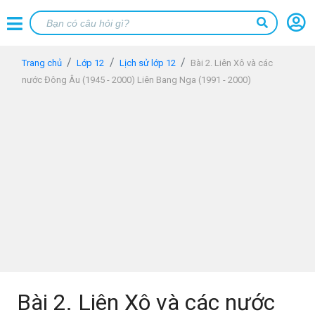
Trang chủ
Lớp 12
Lịch sử lớp 12
Bài 2. Liên Xô và các
nước Đông Âu (1945 - 2000) Liên Bang Nga (1991 - 2000)
Bài 2. Liên Xô và các nước