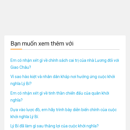
Bạn muốn xem thêm với
Em có nhận xét gì về chính sách cai trị của nhà Lương đối với
Giao Châu?
Vì sao hào kiệt và nhân dân khắp nơi hưởng ứng cuộc khởi
nghĩa Lý Bí?
Em có nhận xét gì về tinh thần chiến đấu của quân khởi
nghĩa?
Dựa vào lược đồ, em hãy trình bày diễn biến chính của cuộc
khởi nghĩa Lý Bí.
Lý Bí đã làm gì sau thắng lợi của cuộc khởi nghĩa?