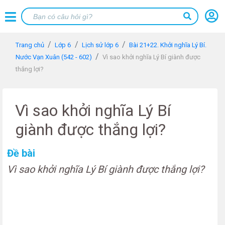
Trang chủ
Lớp 6
Lịch sử lớp 6
Bài 21+22. Khởi nghĩa Lý Bí.
Nước Vạn Xuân (542 - 602)
Vì sao khởi nghĩa Lý Bí giành được
thắng lợi?
Vì sao khởi nghĩa Lý Bí
giành được thắng lợi?
Đề bài
Vì sao khởi nghĩa Lý Bí giành được thắng lợi?