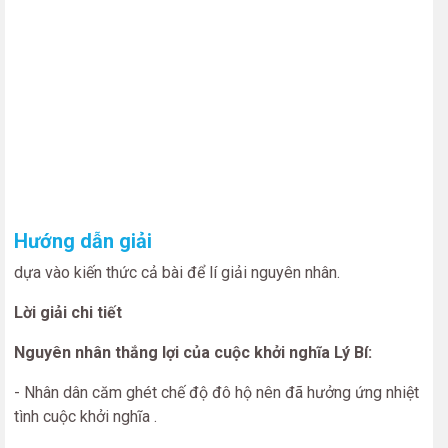
Hướng dẫn giải
dựa vào kiến thức cả bài để lí giải nguyên nhân.
Lời giải chi tiết
Nguyên nhân thắng lợi của cuộc khởi nghĩa Lý Bí:
- Nhân dân căm ghét chế độ đô hộ nên đã hưởng ứng nhiệt
tình cuộc khởi nghĩa .