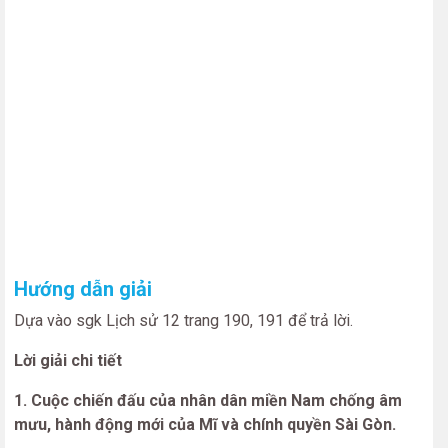
Hướng dẫn giải
Dựa vào sgk Lịch sử 12 trang 190, 191 để trả lời.
Lời giải chi tiết
1. Cuộc chiến đấu của nhân dân miền Nam chống âm
mưu, hành động mới của Mĩ và chính quyền Sài Gòn.