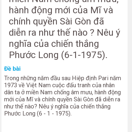
hành động mới của Mĩ và
chính quyền Sài Gòn đã
diễn ra như thế nào ? Nêu ý
nghĩa của chiến thắng
Phước Long (6-1-1975).
Đề bài
Trong những năm đầu sau Hiệp định Pari năm
1973 về Việt Nam cuộc đấu tranh của nhân
dân ta ở miền Nam chống âm mưu, hành động
mới của Mĩ và chính quyền Sài Gòn đã diễn ra
như thế nào? Nêu ý nghĩa của chiến thắng
Phước Long (6 - 1 - 1975).