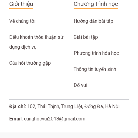
Giới thiệu
Chương trình học
Về chúng tôi
Hướng dẫn bài tập
Điều khoản thỏa thuận sử
Giải bài tập
dụng dịch vụ
Phương trình hóa học
Câu hỏi thường gặp
Thông tin tuyển sinh
Đố vui
Địa chỉ:
102, Thái Thịnh, Trung Liệt, Đống Đa, Hà Nội
Email:
cunghocvui2018@gmail.com