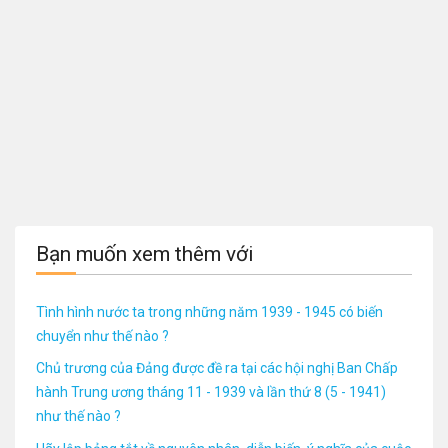
Bạn muốn xem thêm với
Tình hình nước ta trong những năm 1939 - 1945 có biến
chuyển như thế nào ?
Chủ trương của Đảng được đề ra tại các hội nghị Ban Chấp
hành Trung ương tháng 11 - 1939 và lần thứ 8 (5 - 1941)
như thế nào ?