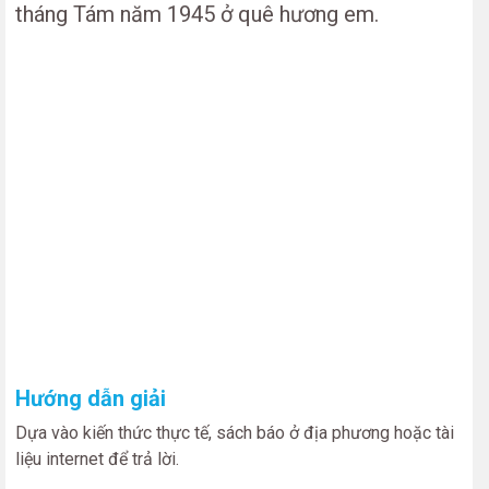
tháng Tám năm 1945 ở quê hương em.
Hướng dẫn giải
Dựa vào kiến thức thực tế, sách báo ở địa phương hoặc tài
liệu internet để trả lời.