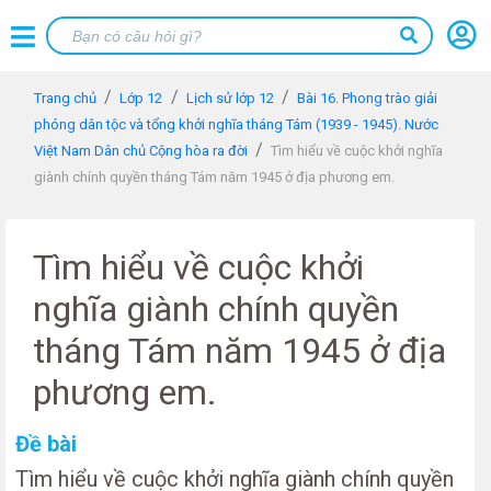
Trang chủ
Lớp 12
Lịch sử lớp 12
Bài 16. Phong trào giải
phóng dân tộc và tổng khởi nghĩa tháng Tám (1939 - 1945). Nước
Việt Nam Dân chủ Cộng hòa ra đời
Tìm hiểu về cuộc khởi nghĩa
giành chính quyền tháng Tám năm 1945 ở địa phương em.
Tìm hiểu về cuộc khởi
nghĩa giành chính quyền
tháng Tám năm 1945 ở địa
phương em.
Đề bài
Tìm hiểu về cuộc khởi nghĩa giành chính quyền