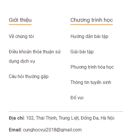
Giới thiệu
Chương trình học
Về chúng tôi
Hướng dẫn bài tập
Điều khoản thỏa thuận sử
Giải bài tập
dụng dịch vụ
Phương trình hóa học
Câu hỏi thường gặp
Thông tin tuyển sinh
Đố vui
Địa chỉ:
102, Thái Thịnh, Trung Liệt, Đống Đa, Hà Nội
Email:
cunghocvui2018@gmail.com