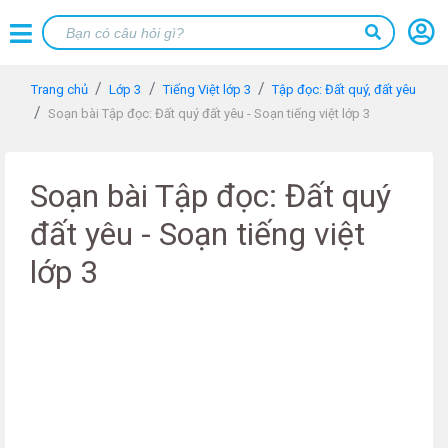
Trang chủ
Lớp 3
Tiếng Việt lớp 3
Tập đọc: Đất quý, đất yêu
Soạn bài Tập đọc: Đất quý đất yêu - Soạn tiếng việt lớp 3
Soạn bài Tập đọc: Đất quý
đất yêu - Soạn tiếng việt
lớp 3