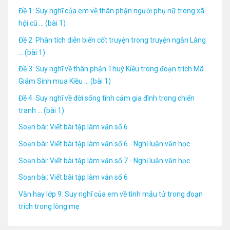
Đề 1: Suy nghĩ của em về thân phận người phụ nữ trong xã
hội cũ ... (bài 1)
Đề 2: Phân tích diễn biến cốt truyện trong truyện ngắn Làng
... (bài 1)
Đề 3: Suy nghĩ về thân phận Thuý Kiều trong đoạn trích Mã
Giám Sinh mua Kiều ... (bài 1)
Đề 4: Suy nghĩ về đời sống tình cảm gia đình trong chiến
tranh ... (bài 1)
Soạn bài: Viết bài tập làm văn số 6
Soạn bài: Viết bài tập làm văn số 6 - Nghị luận văn học
Soạn bài: Viết bài tập làm văn số 7 - Nghị luận văn học
Soạn bài: Viết bài tập làm văn số 6
Văn hay lớp 9: Suy nghĩ của em về tình mẫu tử trong đoạn
trích trong lòng mẹ