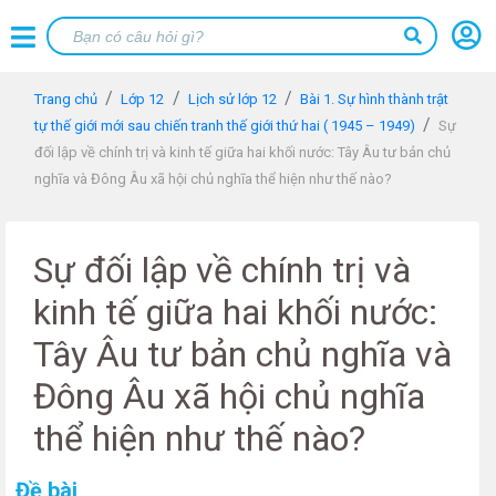
Trang chủ
Lớp 12
Lịch sử lớp 12
Bài 1. Sự hình thành trật
tự thế giới mới sau chiến tranh thế giới thứ hai ( 1945 – 1949)
Sự
đối lập về chính trị và kinh tế giữa hai khối nước: Tây Âu tư bản chủ
nghĩa và Đông Âu xã hội chủ nghĩa thể hiện như thế nào?
Sự đối lập về chính trị và
kinh tế giữa hai khối nước:
Tây Âu tư bản chủ nghĩa và
Đông Âu xã hội chủ nghĩa
thể hiện như thế nào?
Đề bài