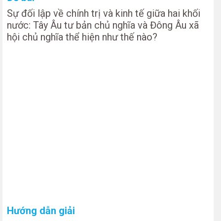
Sự đối lập về chính trị và kinh tế giữa hai khối
nước: Tây Âu tư bản chủ nghĩa và Đông Âu xã
hội chủ nghĩa thể hiện như thế nào?
Hướng dẫn giải