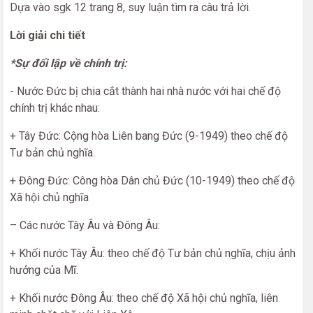
Dựa vào sgk 12 trang 8, suy luận tìm ra câu trả lời.
Lời giải chi tiết
*Sự đối lập về chính trị:
- Nước Đức bị chia cắt thành hai nhà nước với hai chế độ
chính trị khác nhau:
+ Tây Đức: Cộng hòa Liên bang Đức (9-1949) theo chế độ
Tư bản chủ nghĩa.
+ Đông Đức: Công hòa Dân chủ Đức (10-1949) theo chế độ
Xã hội chủ nghĩa
– Các nước Tây Âu và Đông Âu:
+ Khối nước Tây Âu: theo chế độ Tư bản chủ nghĩa, chịu ảnh
hưởng của Mĩ.
+ Khối nước Đông Âu: theo chế độ Xã hội chủ nghĩa, liên