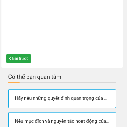
Bài trước
Có thể bạn quan tâm
Hãy nêu những quyết định quan trọng của Hội nghị Ianta (2-1945)
Nêu mục đích và nguyên tắc hoạt động của Liên hợp quốc