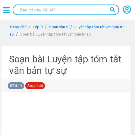
Trang chủ
Lớp 9
Soạn văn 9
Luyện tập tóm tắt văn bản tự
sự
Soạn bài Luyện tập tóm tắt văn bản tự sự
Soạn bài Luyện tập tóm tắt
văn bản tự sự
874 từ
Soạn bài