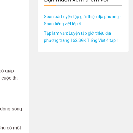
Soạn bài Luyện tập giới thiệu địa phương -
Soạn tiếng việt lớp 4
Tập làm văn: Luyện tập giới thiệu địa
phương trang 162 SGK Tiếng Việt 4 tập 1
có giáp
 cuộc thi,
 dòng sông
ờng có một