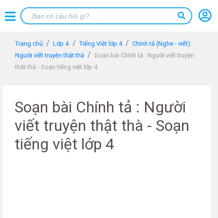
Trang chủ
Lớp 4
Tiếng Việt lớp 4
Chính tả (Nghe - viết):
Người viết truyện thật thà
Soạn bài Chính tả : Người viết truyện
thật thà - Soạn tiếng việt lớp 4
Soạn bài Chính tả : Người
viết truyện thật thà - Soạn
tiếng việt lớp 4