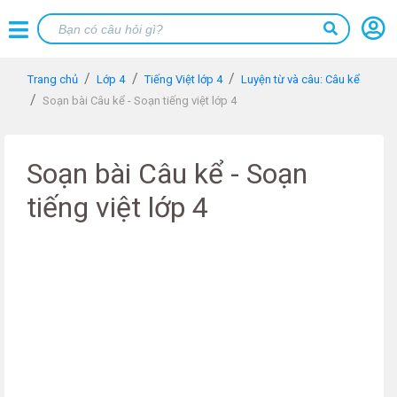
Trang chủ
Lớp 4
Tiếng Việt lớp 4
Luyện từ và câu: Câu kể
Soạn bài Câu kể - Soạn tiếng việt lớp 4
Soạn bài Câu kể - Soạn
tiếng việt lớp 4