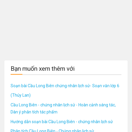
Bạn muốn xem thêm với
Soạn bài Cầu Long Biên chứng nhân lịch sử- Soạn văn lớp 6
(Thúy Lan)
Cầu Long Biên - chứng nhân lịch sử - Hoàn cảnh sáng tác,
Dàn ý phân tích tác phẩm
Hướng dẫn soạn bài Cầu Long Biên - chứng nhân lịch sử
Phân tích Cầu Long Biên - Chứng nhân lịch sử