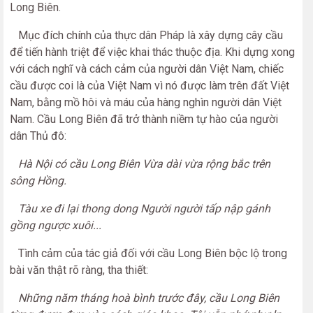
Long Biên.
Mục đích chính của thực dân Pháp là xây dựng cây cầu
để tiến hành triệt để việc khai thác thuộc địa. Khi dựng xong
với cách nghĩ và cách cảm của người dân Việt Nam, chiếc
cầu được coi là của Việt Nam vì nó được làm trên đất Việt
Nam, bằng mồ hôi và máu của hàng nghìn người dân Việt
Nam. Cầu Long Biên đã trở thành niềm tự hào của người
dân Thủ đô:
Hà Nội có cầu Long Biên Vừa dài vừa rộng bắc trên
sông Hồng.
Tàu xe đi lại thong dong Người người tấp nập gánh
gồng ngược xuôi...
Tình cảm của tác giả đối với cầu Long Biên bộc lộ trong
bài văn thật rõ ràng, tha thiết:
Những năm tháng hoà bình trước đây, cầu Long Biên