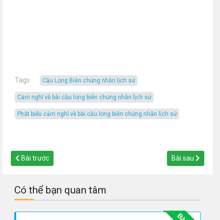
Tags
Cầu Long Biên chứng nhân lịch sử
cảm nghĩ về bài cầu long biên chứng nhân lịch sử
phát biểu cảm nghĩ về bài cầu long biên chứng nhân lịch sử
Bài trước
Bài sau
Có thể bạn quan tâm