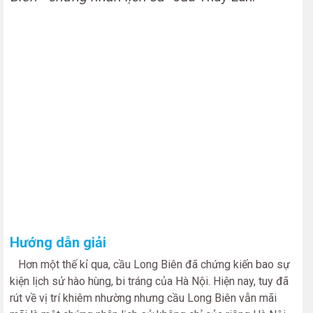
Hướng dẫn giải
Hơn một thế kỉ qua, cầu Long Biên đã chứng kiến bao sự
kiện lịch sử hào hùng, bi tráng của Hà Nội. Hiện nay, tuy đã
rút về vị trí khiêm nhường nhưng cầu Long Biên vẫn mãi