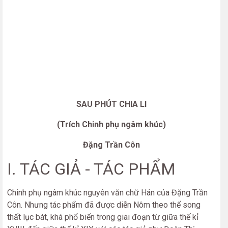
SAU PHÚT CHIA LI
(Trích Chinh phụ ngâm khúc)
Đặng Trần Côn
I. TÁC GIẢ - TÁC PHẨM
Chinh phụ ngâm khúc nguyên văn chữ Hán của Đặng Trần
Côn. Nhưng tác phẩm đã được diễn Nôm theo thể song
thất lục bát, khá phổ biến trong giai đoạn từ giữa thế kỉ