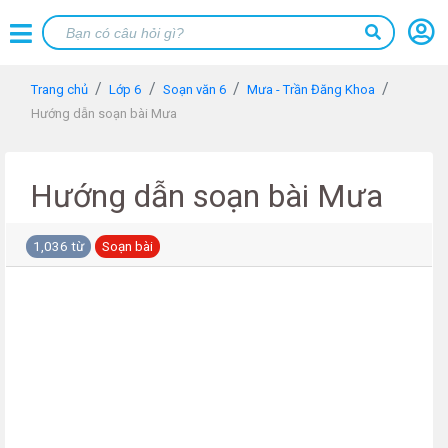
Trang chủ
Lớp 6
Soạn văn 6
Mưa - Trần Đăng Khoa
Hướng dẫn soạn bài Mưa
Hướng dẫn soạn bài Mưa
1,036 từ
Soạn bài