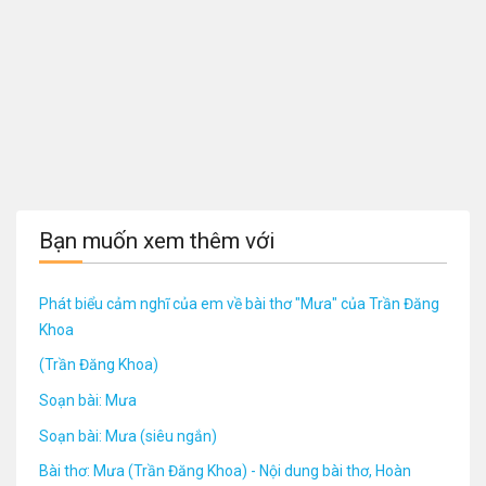
Bạn muốn xem thêm với
Phát biểu cảm nghĩ của em về bài thơ "Mưa" của Trần Đăng
Khoa
(Trần Đăng Khoa)
Soạn bài: Mưa
Soạn bài: Mưa (siêu ngắn)
Bài thơ: Mưa (Trần Đăng Khoa) - Nội dung bài thơ, Hoàn