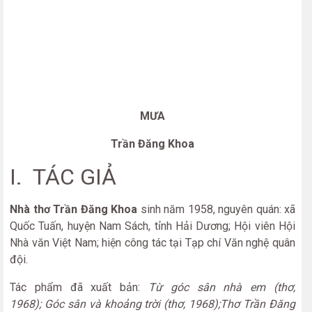
MƯA
Trần Đăng Khoa
I. TÁC GIẢ
Nhà thơ Trần Đăng Khoa
sinh năm 1958, nguyên quán: xã
Quốc Tuấn, huyện Nam Sách, tỉnh Hải Dương; Hội viên Hội
Nhà văn Việt Nam; hiện công tác tại Tạp chí Văn nghệ quân
đội.
Tác phẩm đã xuất bản:
Từ góc sân nhà em (thơ,
1968); Góc sân và khoảng trời (thơ, 1968);Thơ Trần Đăng