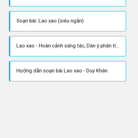
Soạn bài: Lao xao (siêu ngắn)
Lao xao - Hoàn cảnh sáng tác, Dàn ý phân tích tác phẩm
Hướng dẫn soạn bài Lao xao - Duy Khán