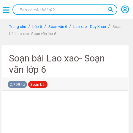
Trang chủ
Lớp 6
Soạn văn 6
Lao xao - Duy Khán
Soạn
bài Lao xao- Soạn văn lớp 6
Soạn bài Lao xao- Soạn
văn lớp 6
2,799 từ
Soạn bài