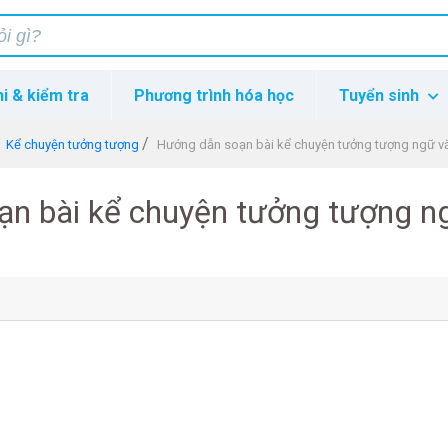
hi & kiểm tra
Phương trình hóa học
Tuyển sinh
Kể chuyện tưởng tượng
Hướng dẫn soạn bài kể chuyện tưởng tượng ngữ vă
ạn bài kể chuyện tưởng tượng n