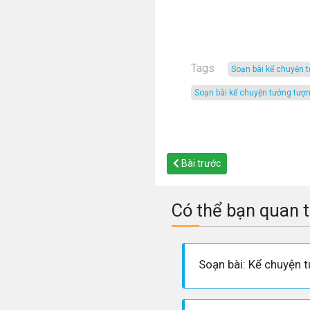
Tags
soạn bài kể chuyện 
soạn bài kể chuyện tưởng tượn
Bài trước
Có thể bạn quan 
Soạn bài: Kể chuyện 