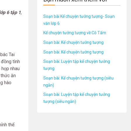
ớp 6 tập 1
,
Soạn bài Kể chuyện tưởng tượng- Soạn
văn lớp 6
Kể chuyện tưởng tượng về Cô Tấm
Soạn bài: Kể chuyện tưởng tượng
Soạn bài: Kể chuyện tưởng tượng
 bác Tai
 đồng tình
Soạn bài: Luyện tập kể chuyện tưởng
ọ họp nhau
tượng
m thức ăn
Soạn bài: Kể chuyện tưởng tượng (siêu
ng hào
ngắn)
Soạn bài: Luyện tập kể chuyện tưởng
tượng (siêu ngắn)
ỉnh thể.