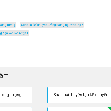
tưởng tượng
soạn bài kể chuyện tưởng tượng ngữ văn lớp 6
g ngữ văn lớp 6 tập 1
tâm
tưởng tượng