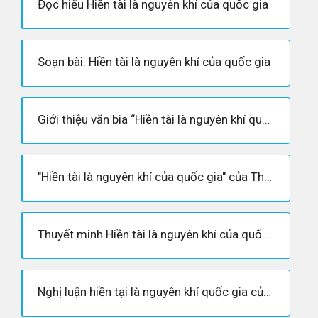
Đọc hiểu Hiền tài là nguyên khí của quốc gia
Soạn bài: Hiền tài là nguyên khí của quốc gia
Giới thiệu văn bia “Hiền tài là nguyên khí quốc gia” của Thân Nhân Trung
"Hiền tài là nguyên khí của quốc gia" của Thân Nhân Trung
Thuyết minh Hiền tài là nguyên khí của quốc gia
Nghị luận hiền tại là nguyên khí quốc gia của Thân Nhân Trung - văn 10