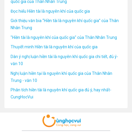
quốc gia của Thân Nhân Trung
Đọc hiểu Hiền tài là nguyên khí của quốc gia
Giới thiệu văn bia “Hiền tài là nguyên khí quốc gia” của Thân
Nhân Trung
"Hiền tài là nguyên khí của quốc gia" của Thân Nhân Trung
Thuyết minh Hiền tài là nguyên khí của quốc gia
Dàn ý nghị luận hiền tài là nguyên khí quốc gia chi tiết, đủ ý-
văn 10
Nghị luận hiền tại là nguyên khí quốc gia của Thân Nhân
Trung - văn 10
Phân tích hiền tài là nguyên khí quốc gia đủ ý, hay nhất-
CungHocVui