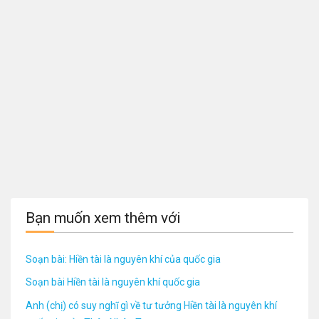
Bạn muốn xem thêm với
Soạn bài: Hiền tài là nguyên khí của quốc gia
Soạn bài Hiền tài là nguyên khí quốc gia
Anh (chị) có suy nghĩ gì về tư tưởng Hiền tài là nguyên khí