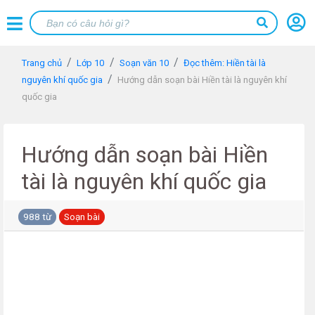
Trang chủ
Lớp 10
Soạn văn 10
Đọc thêm: Hiền tài là
nguyên khí quốc gia
Hướng dẫn soạn bài Hiền tài là nguyên khí
quốc gia
Hướng dẫn soạn bài Hiền
tài là nguyên khí quốc gia
988 từ
Soạn bài