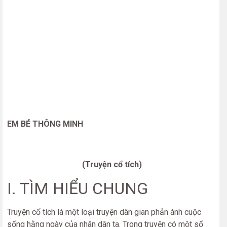
EM BÉ THÔNG MINH
(Truyện cổ tích)
I. TÌM HIỂU CHUNG
Truyện cổ tích là một loại truyện dân gian phản ánh cuộc
sống hằng ngày của nhân dân ta. Trong truyện có một số