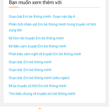
Bạn muốn xem thêm với
Soạn bài Em bé thông minh- Soạn văn lớp 6
Phân tích nhân vật Em bé thông minh trong truyện cổ tích
cùng tên
Kể tóm tắt truyện Em bé thông minh
Kể diễn cảm truyện Em bé thông minh
Phát biểu cảm nghĩ về truyện Em bé thông minh
Soạn bài: Em bé thông minh
Soạn bài: Em bé thông minh
Soạn bài: Em bé thông minh (siêu ngắn)
Kể lại truyện cổ tích Em bé thông minh
Tìm hiểu chung về truyện em bé thông minh