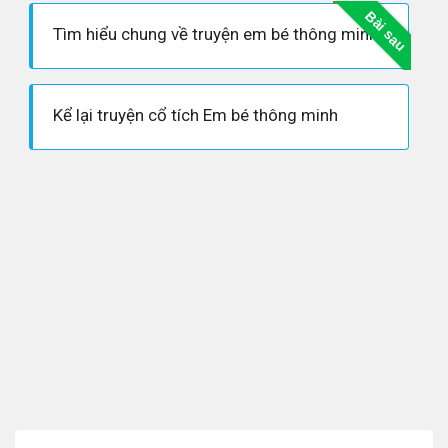
Bài sau
Tìm hiểu chung về truyện em bé thông minh
Kể lại truyện cổ tích Em bé thông minh