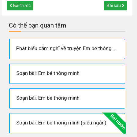
Bài trước
Bài sau
Có thể bạn quan tâm
Phát biểu cảm nghĩ về truyện Em bé thông minh
Soạn bài: Em bé thông minh
Soạn bài: Em bé thông minh
Bài trước
Soạn bài: Em bé thông minh (siêu ngắn)