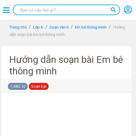
Trang chủ
Lớp 6
Soạn văn 6
Em bé thông minh
Hướng
dẫn soạn bài Em bé thông minh
Hướng dẫn soạn bài Em bé
thông minh
1,482 từ
Soạn bài