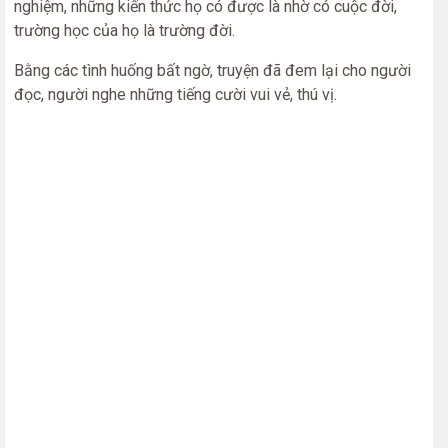
nghiệm, những kiến thức họ có được là nhờ có cuộc đời,
trường học của họ là trường đời.
Bằng các tình huống bất ngờ, truyện đã đem lại cho người
đọc, người nghe những tiếng cười vui vẻ, thú vị.