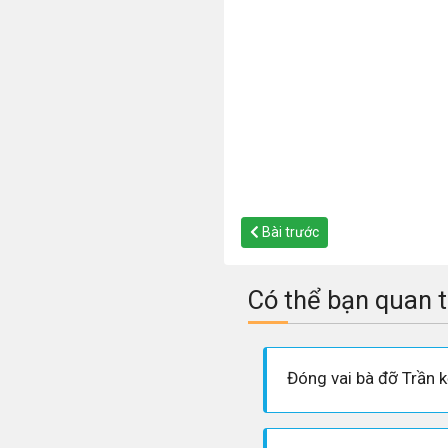
Bài trước
Có thể bạn quan 