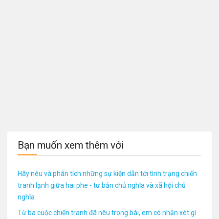
Bạn muốn xem thêm với
Hãy nêu và phân tích những sự kiện dẫn tới tình trạng chiến
tranh lạnh giữa hai phe - tư bản chủ nghĩa và xã hội chủ
nghĩa
Từ ba cuộc chiến tranh đã nêu trong bài, em có nhận xét gì