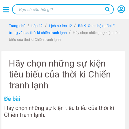
Trang chủ
Lớp 12
Lịch sử lớp 12
Bài 9. Quan hệ quốc tế
trong và sau thời kì chiến tranh lạnh
Hãy chọn những sự kiện tiêu
biểu của thời kì Chiến tranh lạnh
Hãy chọn những sự kiện
tiêu biểu của thời kì Chiến
tranh lạnh
Đề bài
Hãy chọn những sự kiện tiêu biểu của thời kì
Chiến tranh lạnh.