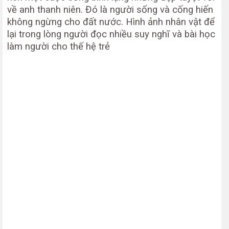
về anh thanh niên. Đó là người sống và cống hiến
không ngừng cho đất nước. Hình ảnh nhân vật để
lại trong lòng người đọc nhiều suy nghĩ và bài học
làm người cho thế hệ trẻ