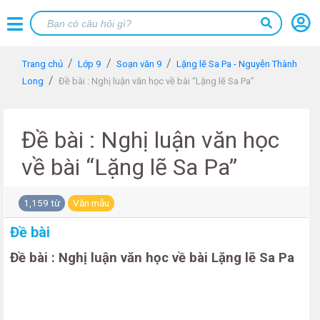
Trang chủ
Lớp 9
Soạn văn 9
Lặng lẽ Sa Pa - Nguyễn Thành
Long
Đề bài : Nghị luận văn học về bài “Lặng lẽ Sa Pa”
Đề bài : Nghị luận văn học
về bài “Lặng lẽ Sa Pa”
1,159 từ
Văn mẫu
Đề bài
Đề bài : Nghị luận văn học về bài Lặng lẽ Sa Pa