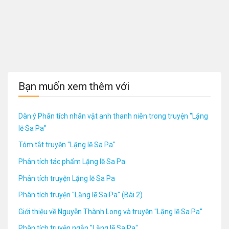
Bạn muốn xem thêm với
Dàn ý Phân tích nhân vật anh thanh niên trong truyện "Lặng
lẽ Sa Pa"
Tóm tắt truyện "Lặng lẽ Sa Pa"
Phân tích tác phẩm Lặng lẽ Sa Pa
Phân tích truyện Lặng lẽ Sa Pa
Phân tích truyện "Lặng lẽ Sa Pa" (Bài 2)
Giới thiệu về Nguyễn Thành Long và truyện "Lặng lẽ Sa Pa"
Phân tích truyện ngắn "Lặng lẽ Sa Pa"