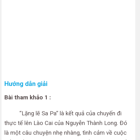
Hướng dẫn giải
Bài tham khảo 1 :
“Lặng lẽ Sa Pa” là kết quả của chuyến đi
thực tế lên Lào Cai của Nguyễn Thành Long. Đó
là một câu chuyện nhẹ nhàng, tình cảm về cuộc