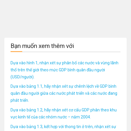
Bạn muốn xem thêm với
Dựa vào hình 1, nhận xét sự phân bố các nước và vùng lãnh
thổ trên thế giới theo mức GDP bình quân đầu người
(USD/người).
Dựa vào bảng 1.1, hãy nhận xét sự chênh lệch về GDP bình
quân đầu người giữa các nước phát triển và các nước đang
phát triển.
Dựa vào bảng 1.2, hãy nhận xét cơ cấu GDP phân theo khu
vực kinh tế của các nhóm nước – năm 2004.
Dựa vào bảng 1.3, kết hợp với thong tin ở trên, nhận xét sự