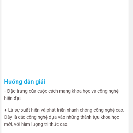
Hướng dẫn giải
- Đặc trưng của cuộc cách mạng khoa học và công nghệ
hiện đại:
+ Là sự xuất hiện và phát triển nhanh chóng công nghệ cao.
Đây là các công nghệ dựa vào những thành tựu khoa học
mới, với hàm lượng tri thức cao.