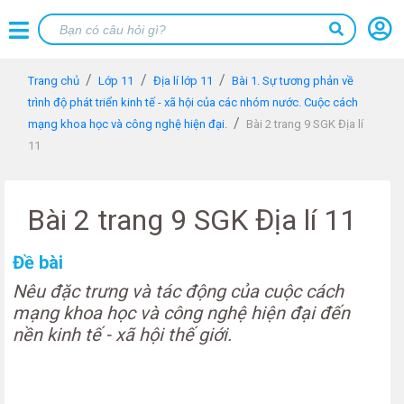
Trang chủ
Lớp 11
Địa lí lớp 11
Bài 1. Sự tương phản về
trình độ phát triển kinh tế - xã hội của các nhóm nước. Cuộc cách
mạng khoa học và công nghệ hiện đại.
Bài 2 trang 9 SGK Địa lí
11
Bài 2 trang 9 SGK Địa lí 11
Đề bài
Nêu đặc trưng và tác động của cuộc cách
mạng khoa học và công nghệ hiện đại đến
nền kinh tế - xã hội thế giới.