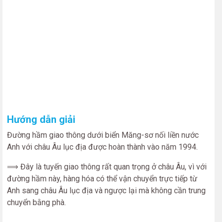
Hướng dẫn giải
Đường hầm giao thông dưới biển Măng-sơ nối liền nước
Anh với châu Âu lục địa được hoàn thành vào năm 1994.
⟹ Đây là tuyến giao thông rất quan trọng ở châu Âu, vì với
đường hầm này, hàng hóa có thể vận chuyển trực tiếp từ
Anh sang châu Âu lục địa và ngược lại mà không cần trung
chuyển bằng phà.