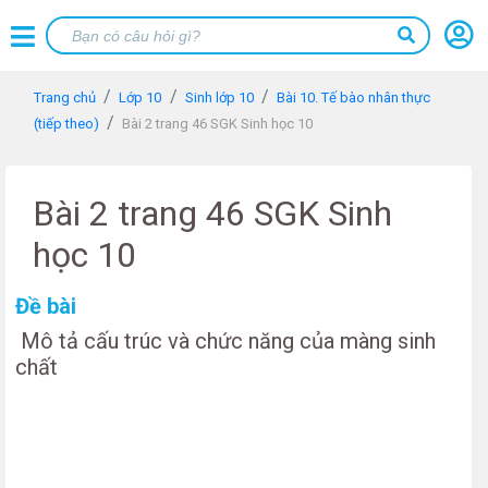
Trang chủ
Lớp 10
Sinh lớp 10
Bài 10. Tế bào nhân thực
(tiếp theo)
Bài 2 trang 46 SGK Sinh học 10
Bài 2 trang 46 SGK Sinh
học 10
Đề bài
Mô tả cấu trúc và chức năng của màng sinh
chất