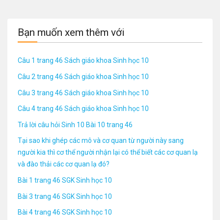
Bạn muốn xem thêm với
Câu 1 trang 46 Sách giáo khoa Sinh học 10
Câu 2 trang 46 Sách giáo khoa Sinh học 10
Câu 3 trang 46 Sách giáo khoa Sinh học 10
Câu 4 trang 46 Sách giáo khoa Sinh học 10
Trả lời câu hỏi Sinh 10 Bài 10 trang 46
Tại sao khi ghép các mô và cơ quan từ người này sang
người kia thì cơ thể người nhận lại có thể biết các cơ quan lạ
và đào thải các cơ quan lạ đó?
Bài 1 trang 46 SGK Sinh học 10
Bài 3 trang 46 SGK Sinh học 10
Bài 4 trang 46 SGK Sinh học 10