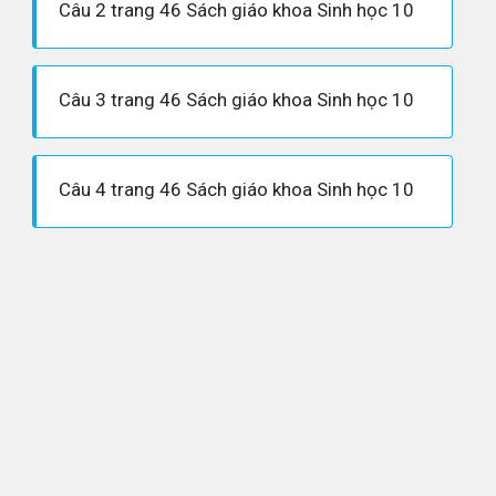
Câu 2 trang 46 Sách giáo khoa Sinh học 10
Câu 3 trang 46 Sách giáo khoa Sinh học 10
Câu 4 trang 46 Sách giáo khoa Sinh học 10