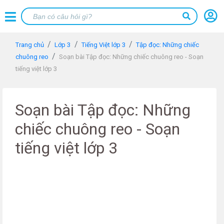
Trang chủ
Lớp 3
Tiếng Việt lớp 3
Tập đọc: Những chiếc
chuông reo
Soạn bài Tập đọc: Những chiếc chuông reo - Soạn
tiếng việt lớp 3
Soạn bài Tập đọc: Những
chiếc chuông reo - Soạn
tiếng việt lớp 3