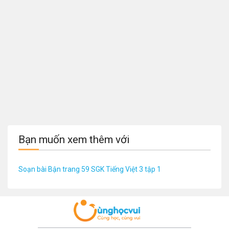
Bạn muốn xem thêm với
Soạn bài Bận trang 59 SGK Tiếng Việt 3 tập 1