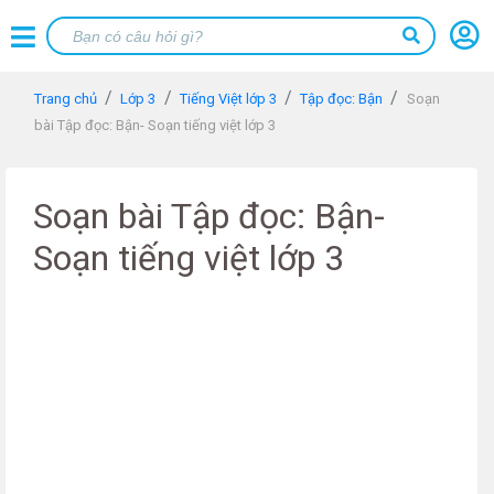
Trang chủ
Lớp 3
Tiếng Việt lớp 3
Tập đọc: Bận
Soạn
bài Tập đọc: Bận- Soạn tiếng việt lớp 3
Soạn bài Tập đọc: Bận-
Soạn tiếng việt lớp 3