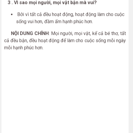
3 . Vì sao mọi người, mọi vật bận mà vui?
Bởi vì tất cả đều hoạt động, hoạt động làm cho cuộc
sống vui hơn, đầm ấm hạnh phúc hơn.
NỘI DUNG CHÍNH
: Mọi người, mọi vật, kể cả bé thơ, tất
cả đều bận, đều hoạt động để làm cho cuộc sống mỗi ngày
mỗi hạnh phúc hơn.