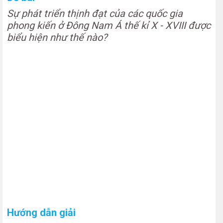
Sự phát triển thịnh đạt của các quốc gia
phong kiến ở Đông Nam Á thế kỉ X - XVIII được
biểu hiện như thế nào?
Hướng dẫn giải