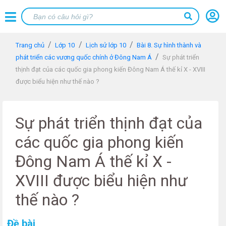
Trang chủ
Lớp 10
Lịch sử lớp 10
Bài 8. Sự hình thành và
phát triển các vương quốc chính ở Đông Nam Á
Sự phát triển
thịnh đạt của các quốc gia phong kiến Đông Nam Á thế kỉ X - XVIII
được biểu hiện như thế nào ?
Sự phát triển thịnh đạt của
các quốc gia phong kiến
Đông Nam Á thế kỉ X -
XVIII được biểu hiện như
thế nào ?
Đề bài