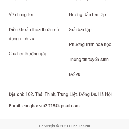
Về chúng tôi
Hướng dẫn bài tập
Điều khoản thỏa thuận sử
Giải bài tập
dụng dịch vụ
Phương trình hóa học
Câu hỏi thường gặp
Thông tin tuyển sinh
Đố vui
Địa chỉ:
102, Thái Thịnh, Trung Liệt, Đống Đa, Hà Nội
Email:
cunghocvui2018@gmail.com
Copyright © 2021 CungHocVui