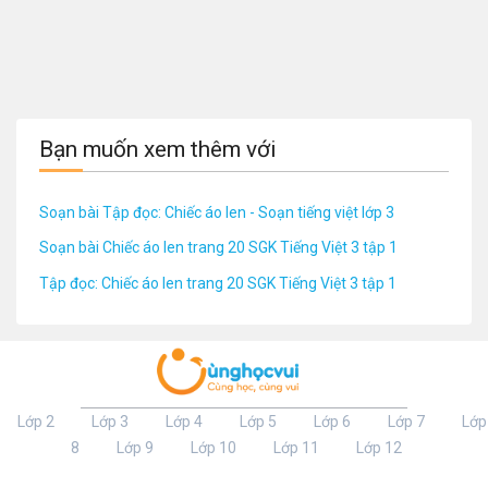
Bạn muốn xem thêm với
Soạn bài Tập đọc: Chiếc áo len - Soạn tiếng việt lớp 3
Soạn bài Chiếc áo len trang 20 SGK Tiếng Việt 3 tập 1
Tập đọc: Chiếc áo len trang 20 SGK Tiếng Việt 3 tập 1
Lớp 2
Lớp 3
Lớp 4
Lớp 5
Lớp 6
Lớp 7
Lớp
8
Lớp 9
Lớp 10
Lớp 11
Lớp 12