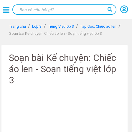
Trang chủ
Lớp 3
Tiếng Việt lớp 3
Tập đọc: Chiếc áo len
Soạn bài Kể chuyện: Chiếc áo len - Soạn tiếng việt lớp 3
Soạn bài Kể chuyện: Chiếc
áo len - Soạn tiếng việt lớp
3