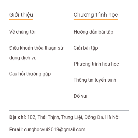
Giới thiệu
Chương trình học
Về chúng tôi
Hướng dẫn bài tập
Điều khoản thỏa thuận sử
Giải bài tập
dụng dịch vụ
Phương trình hóa học
Câu hỏi thường gặp
Thông tin tuyển sinh
Đố vui
Địa chỉ:
102, Thái Thịnh, Trung Liệt, Đống Đa, Hà Nội
Email:
cunghocvui2018@gmail.com