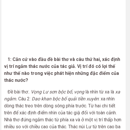
1: Căn cứ vào đầu đề bài thơ và câu thứ hai, xác định
vị trí ngắm thác nước của tác giả. Vị trí đó có lợi thế
như thế nào trong việc phát hiện những đặc điểm của
thác nước?
Đề bài thơ:.
Vọng Lư sơn bộc bố, vọng
là nhìn từ xa là
xa
ngắm.
Câu 2:
Dao khan bộc bố quải tiền xuyên
: xa nhìn
dòng thác treo trên dòng sông phía trước. Từ hai chi tiết
trên để xác định điểm nhìn của tác giậ đối với toàn cảnh.
Nhà thơ đứng ngắm thác từ phía xa và ở một vị trí thấp hơn
nhiều so với chiều cao của thác. Thác núi Lư từ trên cao ba