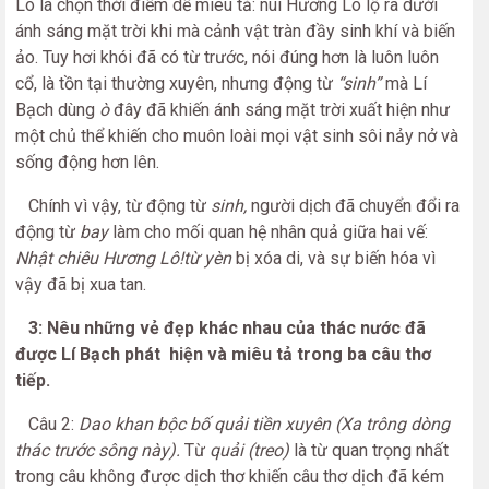
Lô là chọn thời điểm dể miêu tả: núi Hương Lô lộ ra dưới
ánh sáng mặt trời khi mà cảnh vật tràn đầy sinh khí và biến
ảo. Tuy hơi khói đã có từ trước, nói đúng hơn là luôn luôn
cổ, là tồn tại thường xuyên, nhưng động từ
“sinh”
mà Lí
Bạch dùng
ò
đây đã khiến ánh sáng mặt trời xuất hiện như
một chủ thể khiến cho muôn loài mọi vật sinh sôi nảy nở và
sống động hơn lên.
Chính vì vậy, từ động từ
sinh,
người dịch đã chuyển đổi ra
động từ
bay
làm cho mối quan hệ nhân quả giữa hai vế:
Nhật chiêu Hương Lô!từ yèn
bị xóa di, và sự biến hóa vì
vậy đã bị xua tan.
3: Nêu những vẻ đẹp khác nhau của thác nước đã
được Lí Bạch phát hiện và miêu tả trong ba câu thơ
tiếp.
Câu 2:
Dao khan bộc bố quải tiền xuyên (Xa trông dòng
thác trước sông này).
Từ
quải (treo)
là từ quan trọng nhất
trong câu không được dịch thơ khiến câu thơ dịch đã kém