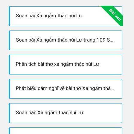
Bài sau
Soạn bài Xa ngắm thác núi Lư
Soạn bài Xa ngắm thác núi Lư trang 109 SGK Ngữ văn 7 tập 1
Phân tích bài thơ xa ngắm thác núi Lư
Phát biểu cảm nghĩ về bài thơ Xa ngắm thác núi Lư
Soạn bài: Xa ngắm thác núi Lư