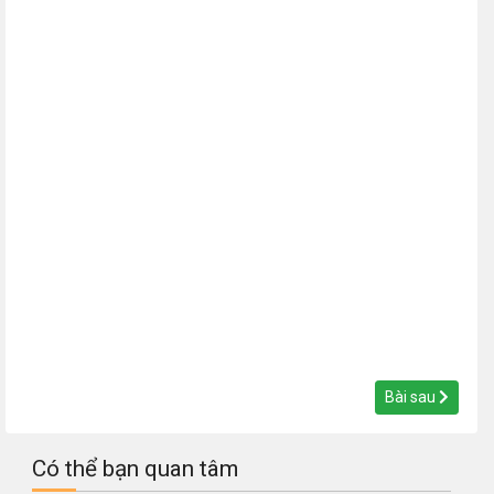
Bài sau
Có thể bạn quan tâm