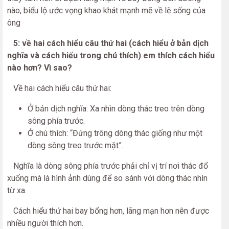
nào, biểu lộ ước vọng khao khát mạnh mẽ về lẽ sống của
ông
5: về hai cách hiểu câu thứ hai (cách hiểu ở bản dịch
nghĩa và cách hiếu trong chú thích) em thích cách hiểu
nào hơn? Vì sao?
Về hai cách hiểu câu thứ hai:
Ở bản dịch nghĩa: Xa nhìn dòng thác treo trên dòng
sông phía trước.
Ở chú thích: “Đứng trông dòng thác giống như một
dòng sông treo trước mặt”.
Nghĩa là dòng sông phía trước phải chỉ vị trí nơi thác đổ
xuống mà là hình ảnh dùng để so sánh với dòng thác nhìn
từ xa.
Cách hiểu thứ hai bay bổng hơn, lãng mạn hơn nên được
nhiều người thích hơn.