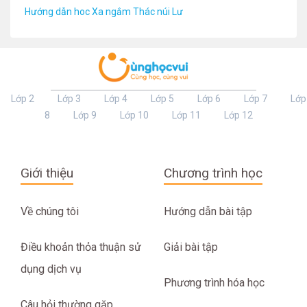
Hướng dẫn hoc Xa ngắm Thác núi Lư
Lớp 2
Lớp 3
Lớp 4
Lớp 5
Lớp 6
Lớp 7
Lớp
8
Lớp 9
Lớp 10
Lớp 11
Lớp 12
Giới thiệu
Chương trình học
Về chúng tôi
Hướng dẫn bài tập
Điều khoản thỏa thuận sử
Giải bài tập
dụng dịch vụ
Phương trình hóa học
Câu hỏi thường gặp