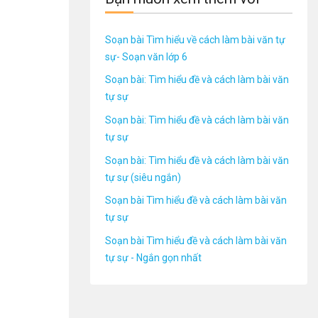
Soạn bài Tìm hiểu về cách làm bài văn tự
sự- Soạn văn lớp 6
Soạn bài: Tìm hiểu đề và cách làm bài văn
tự sự
Soạn bài: Tìm hiểu đề và cách làm bài văn
tự sự
Soạn bài: Tìm hiểu đề và cách làm bài văn
tự sự (siêu ngắn)
Soạn bài Tìm hiểu đề và cách làm bài văn
tự sự
Soạn bài Tìm hiểu đề và cách làm bài văn
tự sự - Ngắn gọn nhất