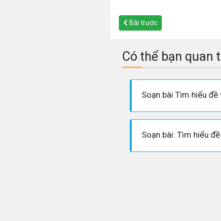
Bài trước
Có thể bạn quan 