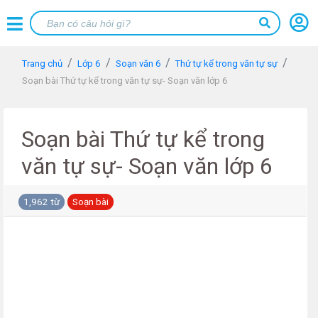
Trang chủ
Lớp 6
Soạn văn 6
Thứ tự kể trong văn tự sự
Soạn bài Thứ tự kể trong văn tự sự- Soạn văn lớp 6
Soạn bài Thứ tự kể trong
văn tự sự- Soạn văn lớp 6
1,962 từ
Soạn bài