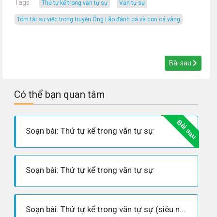
Tags
Thứ tự kể trong văn tự sự
văn tự sự
tóm tắt sự việc trong truyện Ông Lão đánh cá và con cá vàng
Bài sau
Có thể bạn quan tâm
Bài sau
Soạn bài: Thứ tự kể trong văn tự sự
Soạn bài: Thứ tự kể trong văn tự sự
Soạn bài: Thứ tự kể trong văn tự sự (siêu ngắn)