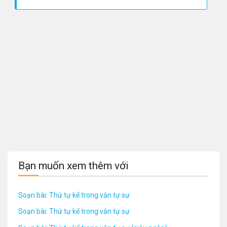
Bạn muốn xem thêm với
Soạn bài: Thứ tự kể trong văn tự sự
Soạn bài: Thứ tự kể trong văn tự sự