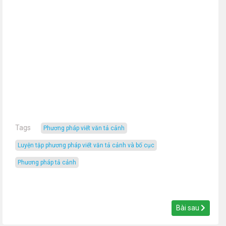
Tags
Phương pháp viết văn tả cảnh
luyện tập phương pháp viết văn tả cảnh và bố cục
Phương pháp tả cảnh
Bài sau