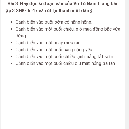
Bài 3: Hãy đọc kĩ đoạn văn của Vũ Tú Nam trong bài
tập 3 SGK- tr 47 và rút lại thành một dàn ý
.
Cảnh biển vào buổi sớm có nắng hồng.
Cảnh biển vào một buổi chiều, gió mùa đông bắc vừa
dừng.
Cảnh biển vào một ngày mưa rào.
Cảnh biển vào một buổi sáng nắng yếu.
Cảnh biển vào một buổi chtiều lạnh, nắng tắt sớm.
Cảnh biển vào một buổi chiều dịu mát, nắng đã tàn.