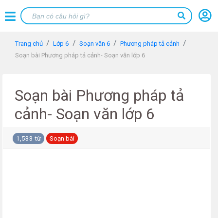
Trang chủ
Lớp 6
Soạn văn 6
Phương pháp tả cảnh
Soạn bài Phương pháp tả cảnh- Soạn văn lớp 6
Soạn bài Phương pháp tả
cảnh- Soạn văn lớp 6
1,533 từ
Soạn bài