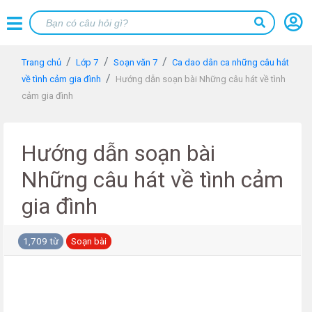
Trang chủ
Lớp 7
Soạn văn 7
Ca dao dân ca những câu hát
về tình cảm gia đình
Hướng dẫn soạn bài Những câu hát về tình
cảm gia đình
Hướng dẫn soạn bài
Những câu hát về tình cảm
gia đình
1,709 từ
Soạn bài