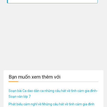
Bạn muốn xem thêm với
Soạn bài Ca dao dân ca những câu hát về tình cảm gia đình-
Soạn văn lớp 7
Phát biểu cảm nghĩ về Những câu hát về tình cảm gia đình