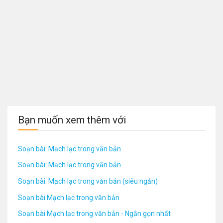
Bạn muốn xem thêm với
Soạn bài: Mạch lạc trong văn bản
Soạn bài: Mạch lạc trong văn bản
Soạn bài: Mạch lạc trong văn bản (siêu ngắn)
Soạn bài Mạch lạc trong văn bản
Soạn bài Mạch lạc trong văn bản - Ngắn gọn nhất