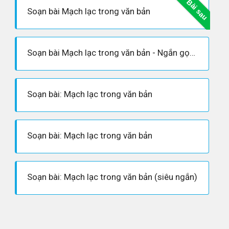
Bài sau
Soạn bài Mạch lạc trong văn bản
Soạn bài Mạch lạc trong văn bản - Ngắn gọn nhất
Soạn bài: Mạch lạc trong văn bản
Soạn bài: Mạch lạc trong văn bản
Soạn bài: Mạch lạc trong văn bản (siêu ngắn)