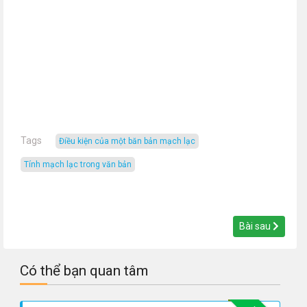
Tags
điều kiện của một băn bản mạch lạc
tính mạch lạc trong văn bản
Bài sau
Có thể bạn quan tâm