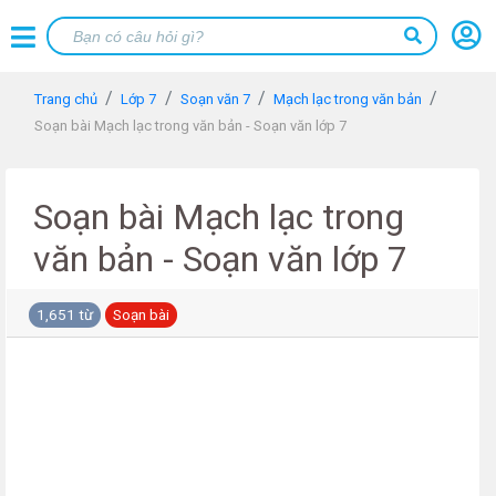
Trang chủ
Lớp 7
Soạn văn 7
Mạch lạc trong văn bản
Soạn bài Mạch lạc trong văn bản - Soạn văn lớp 7
Soạn bài Mạch lạc trong
văn bản - Soạn văn lớp 7
1,651 từ
Soạn bài