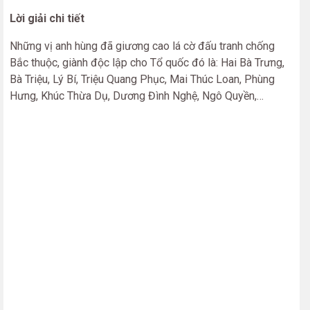
Lời giải chi tiết
Những vị anh hùng đã giương cao lá cờ đấu tranh chống
Bắc thuộc, giành độc lập cho Tổ quốc đó là: Hai Bà Trưng,
Bà Triệu, Lý Bí, Triệu Quang Phục, Mai Thúc Loan, Phùng
Hưng, Khúc Thừa Dụ, Dương Đình Nghệ, Ngô Quyền,…