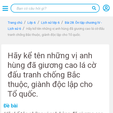
Trang chủ
Lớp 6
Lịch sử lớp 6
Bài 28. Ôn tập chương IV -
Lịch sử 6
Hãy kể tên những vị anh hùng đã giương cao lá cờ đấu
tranh chống Bắc thuộc, giành độc lập cho Tổ quốc.
Hãy kể tên những vị anh
hùng đã giương cao lá cờ
đấu tranh chống Bắc
thuộc, giành độc lập cho
Tổ quốc.
Đề bài