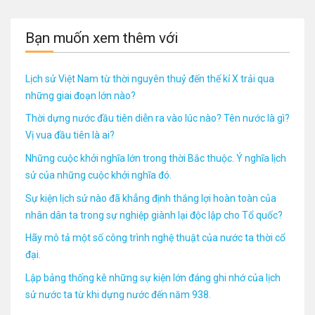
Bạn muốn xem thêm với
Lịch sử Việt Nam từ thời nguyên thuỷ đến thế kỉ X trải qua
những giai đoạn lớn nào?
Thời dựng nước đầu tiên diễn ra vào lúc nào? Tên nước là gì?
Vị vua đầu tiên là ai?
Những cuộc khởi nghĩa lớn trong thời Bắc thuộc. Ý nghĩa lịch
sử của những cuộc khởi nghĩa đó.
Sự kiện lịch sử nào đã khẳng định thắng lợi hoàn toàn của
nhân dân ta trong sự nghiệp giành lại độc lập cho Tổ quốc?
Hãy mô tả một số công trình nghệ thuật của nước ta thời cổ
đại.
Lập bảng thống kê những sự kiện lớn đáng ghi nhớ của lịch
sử nước ta từ khi dựng nước đến năm 938.